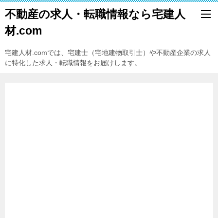
不動産の求人・転職情報なら宅建人
材.com
宅建人材.comでは、宅建士（宅地建物取引士）や不動産企業の求人
に特化した求人・転職情報をお届けします。