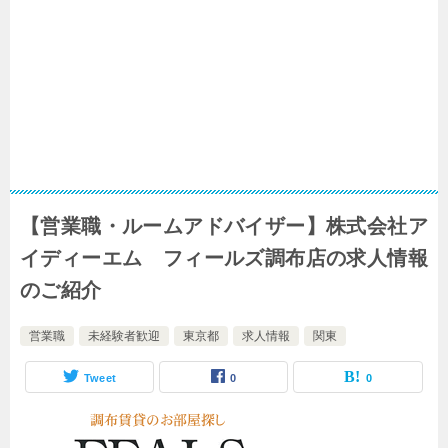
【営業職・ルームアドバイザー】株式会社ア
イディーエム フィールズ調布店の求人情報
のご紹介
営業職
未経験者歓迎
東京都
求人情報
関東
Tweet
0
0