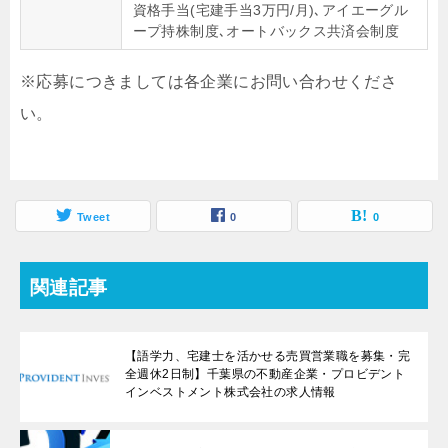
資格手当(宅建手当3万円/月)､アイエーグル
ープ持株制度､オートバックス共済会制度
※応募につきましては各企業にお問い合わせくださ
い。
Tweet
0
0
関連記事
【語学力、宅建士を活かせる売買営業職を募集・完
全週休2日制】千葉県の不動産企業・プロビデント
インベストメント株式会社の求人情報