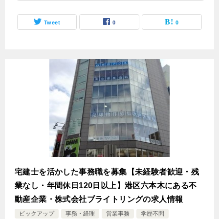
Tweet
0
0
宅建士を活かした事務職を募集【未経験者歓迎・残
業なし・年間休日120日以上】港区六本木にある不
動産企業・株式会社ブライトリングの求人情報
ピックアップ
事務・経理
営業事務
学歴不問