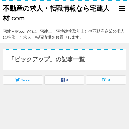
不動産の求人・転職情報なら宅建人
材.com
宅建人材.comでは、宅建士（宅地建物取引士）や不動産企業の求人
に特化した求人・転職情報をお届けします。
「ピックアップ」の記事一覧
Tweet
0
0