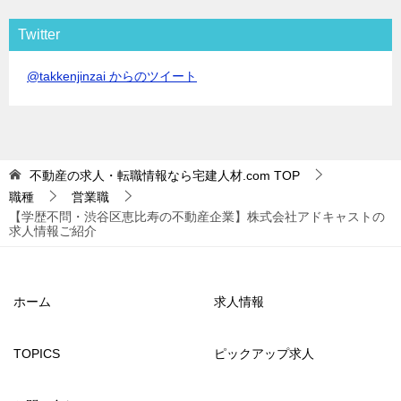
Twitter
@takkenjinzai からのツイート
不動産の求人・転職情報なら宅建人材.com
TOP
職種
営業職
【学歴不問・渋谷区恵比寿の不動産企業】株式会社アドキャストの
求人情報ご紹介
ホーム
求人情報
TOPICS
ピックアップ求人