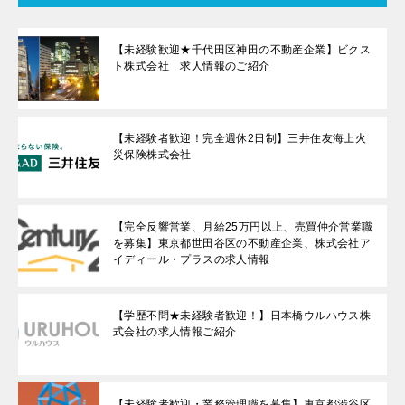
【未経験歓迎★千代田区神田の不動産企業】ビクス
ト株式会社 求人情報のご紹介
【未経験者歓迎！完全週休2日制】三井住友海上火
災保険株式会社
【完全反響営業、月給25万円以上、売買仲介営業職
を募集】東京都世田谷区の不動産企業、株式会社ア
イディール・プラスの求人情報
【学歴不問★未経験者歓迎！】日本橋ウルハウス株
式会社の求人情報ご紹介
【未経験者歓迎・業務管理職を募集】東京都渋谷区