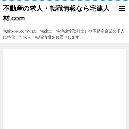
不動産の求人・転職情報なら宅建人
材.com
宅建人材.comでは、宅建士（宅地建物取引士）や不動産企業の求人
に特化した求人・転職情報をお届けします。