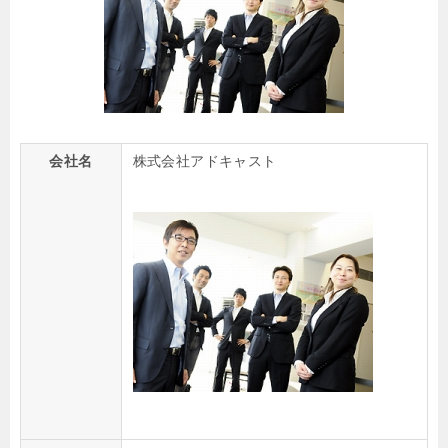
会社名
株式会社アドキャスト