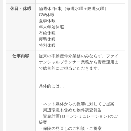
休日・休暇
隔週休2日制（毎週水曜＋隔週火曜）
GW休暇
夏季休暇
年末年始休暇
有給休暇
慶弔休暇
特別休暇
仕事内容
従来の不動産仲介業務のみならず、ファイ
ナンシャルプランナー業務から資産運用ま
で総合的にご担当いただきます。
具体的には…
・ネット媒体からの反響に対してご提案
・周辺環境も含めた物件調査報告
・資金計画(ローンシミュレーション)のご
提案
・保険の見直しのご相談・ご提案