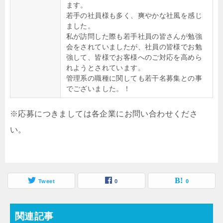
ます。
若手の社員様も多く、爽やかな社風を感じ
ました。
私が訪問した際も若手社員の皆さんが勉強
会をされていましたが、社員の皆様でお勉
強して、皆様でお客様へのご対応を高めら
れようとされています。
管理系の職種に関しても若干名募集との事
でございました。！
※応募につきましては各企業にお問い合わせくださ
い。
Tweet
0
0
関連記事