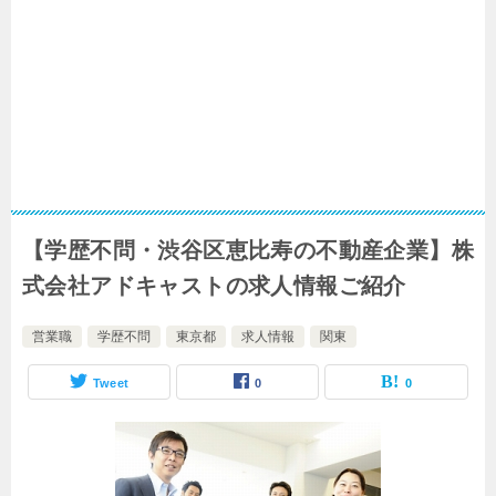
【学歴不問・渋谷区恵比寿の不動産企業】株
式会社アドキャストの求人情報ご紹介
営業職
学歴不問
東京都
求人情報
関東
Tweet
0
0