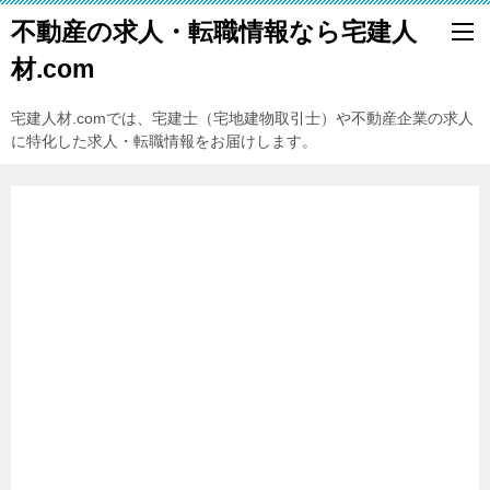
不動産の求人・転職情報なら宅建人
材.com
宅建人材.comでは、宅建士（宅地建物取引士）や不動産企業の求人
に特化した求人・転職情報をお届けします。