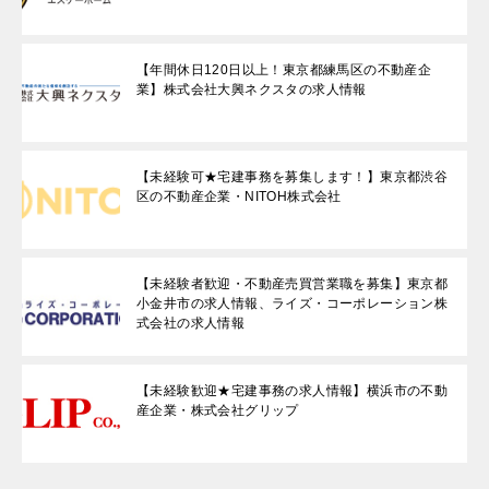
【年間休日120日以上！東京都練馬区の不動産企
業】株式会社大興ネクスタの求人情報
【未経験可★宅建事務を募集します！】東京都渋谷
区の不動産企業・NITOH株式会社
【未経験者歓迎・不動産売買営業職を募集】東京都
小金井市の求人情報、ライズ・コーポレーション株
式会社の求人情報
【未経験歓迎★宅建事務の求人情報】横浜市の不動
産企業・株式会社グリップ