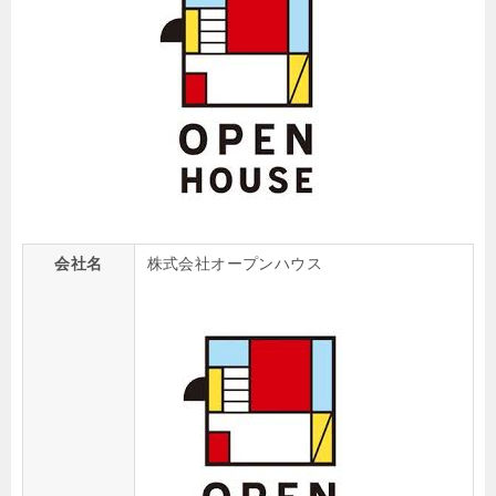
会社名
株式会社オープンハウス