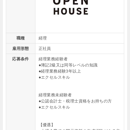
職種
経理
雇用形態
正社員
応募条件
経理業務経験者
●簿記2級又は同等レベルの知識
●経理業務経験3年以上
●エクセルスキル
経理業務未経験者
●公認会計士・税理士資格をお持ちの方
●エクセルスキル
【優遇】