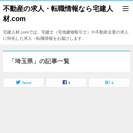
不動産の求人・転職情報なら宅建人
材.com
宅建人材.comでは、宅建士（宅地建物取引士）や不動産企業の求人
に特化した求人・転職情報をお届けします。
「埼玉県」の記事一覧
Tweet
0
0