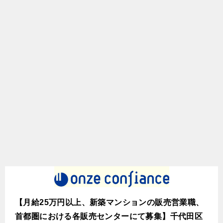
【月給25万円以上、新築マンションの販売営業職、
首都圏における各販売センターにて募集】千代田区