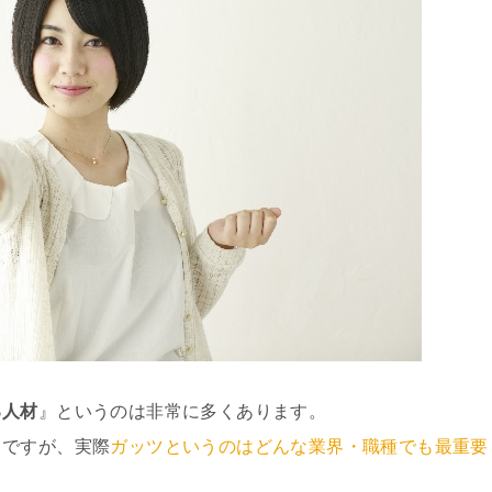
る人材
』というのは非常に多くあります。
ちですが、実際
ガッツというのはどんな業界・職種でも最重要