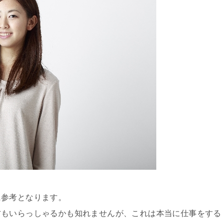
に参考となります。
方もいらっしゃるかも知れませんが、これは本当に仕事をする