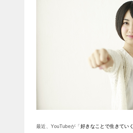
最近、YouTubeが「
好きなことで生きてい