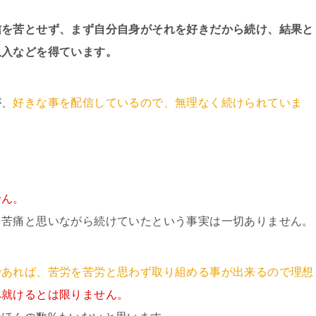
信を苦とせず、まず自分自身がそれを好きだから続け、結果と
収入などを得ています。
が、
好きな事を配信しているので、無理なく続けられていま
せん。
を苦痛と思いながら続けていたという事実は一切ありません。
であれば、苦労を苦労と思わず取り組める事が出来るので理想
へ就けるとは限りません。