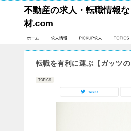
不動産の求人・転職情報な
材.com
ホーム
求人情報
PICKUP求人
TOPICS
転職を有利に運ぶ【ガッツの
TOPICS
Tweet