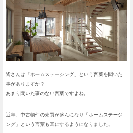
皆さんは「ホームステージング」という言葉を聞いた
事がありますか？
あまり聞いた事のない言葉ですよね。
近年、中古物件の売買が盛んになり「ホームステージ
ング」という言葉も耳にするようになりました。