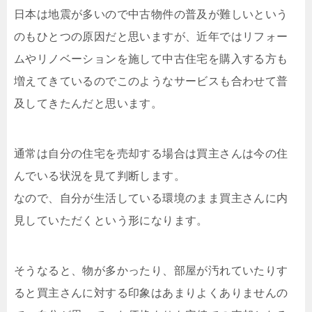
日本は地震が多いので中古物件の普及が難しいという
のもひとつの原因だと思いますが、近年ではリフォー
ムやリノベーションを施して中古住宅を購入する方も
増えてきているのでこのようなサービスも合わせて普
及してきたんだと思います。
通常は自分の住宅を売却する場合は買主さんは今の住
んでいる状況を見て判断します。
なので、自分が生活している環境のまま買主さんに内
見していただくという形になります。
そうなると、物が多かったり、部屋が汚れていたりす
ると買主さんに対する印象はあまりよくありませんの