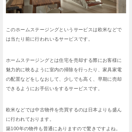
このホームステージングというサービスは欧米などで
は当たり前に行われいるサービスです。
ホームステージングとは住宅を売却する際にお客様に
魅力的に映るように室内の掃除を行ったり、家具家電
の配置などをしなおして、少しでも高く、早期に売却
できるようにお手伝いをするサービスです。
欧米などでは中古物件を売買するのは日本よりも盛ん
に行われております。
築100年の物件も普通にありますので驚きですよね。