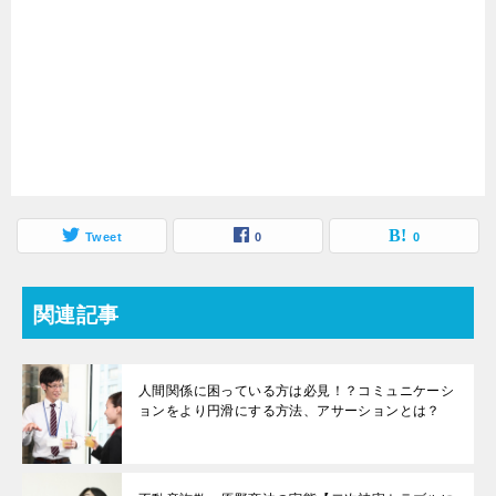
Tweet
0
0
関連記事
人間関係に困っている方は必見！？コミュニケーシ
ョンをより円滑にする方法、アサーションとは？