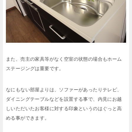
また、売主の家具等がなく空室の状態の場合もホーム
ステージングは重要です。
なにもない部屋よりは、ソファーがあったりテレビ、
ダイニングテーブルなどを設置する事で、内見にお越
しいただいたお客様に対する印象というのはぐっと高
める事ができます。