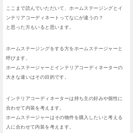
ここまで読んでいただいて、ホームステージングとイ
ンテリアコーディネートってなにが違うの？
と思った方もいると思います。
ホームステージングをする方をホームステージャーと
呼びます。
ホームステージャーとインテリアコーディネーターの
大きな違いはその目的です。
インテリアコーディネーターは持ち主の好みや個性に
合わせて内装を考えます。
ホームステージャーはその物件を購入したいと考える
人に合わせて内装を考えます。