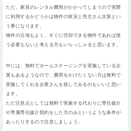
ただ、家具のレンタル費用がかかってしまうので実際
に利用するかどうかは物件の状況と売主さん次第とい
う事になります。
物件の立地もよく、すぐに売却できる物件であれば使
う必要もないと考える方もいらっしゃると思います。
中には、無料でホームステージングを実施している企
業もあるようなので、費用をかけたくない方は無料で
実施してくれる企業さんを探してみるのもいいと思い
ます。
ただ注意点としては無料で実施する代わりに専任媒介
や専属専任媒介契約をした方のみというような条件が
あったりするので注意しましょう。