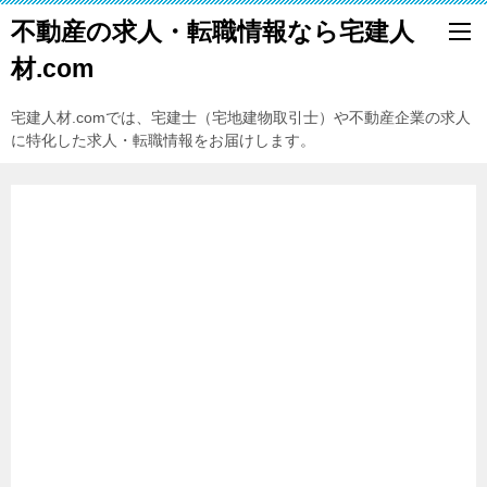
不動産の求人・転職情報なら宅建人
材.com
宅建人材.comでは、宅建士（宅地建物取引士）や不動産企業の求人
に特化した求人・転職情報をお届けします。