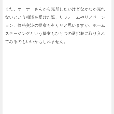
また、オーナーさんから売却したいけどなかなか売れ
ないという相談を受けた際、リフォームやリノベーシ
ョン、価格交渉の提案も有りだと思いますが、ホーム
ステージングという提案もひとつの選択肢に取り入れ
てみるのもいいかもしれません。