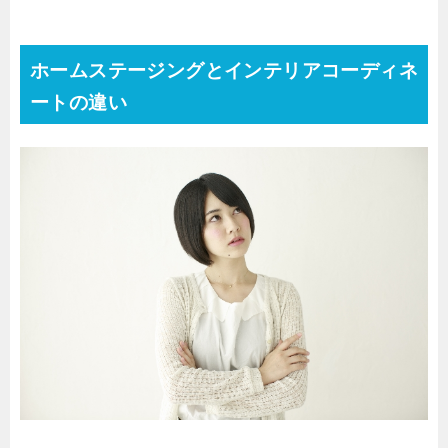
ホームステージングとインテリアコーディネ
ートの違い