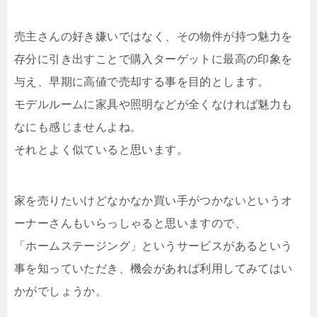
売主さんの好き嫌いではなく、その物件が持つ魅力を
存分に引き出すことで購入ターゲットに最高の印象を
与え、早期に高値で売却する事を目的とします。
モデルルームに家具や照明などが全くなければ魅力も
なにも感じませんよね。
それとよく似ていると思います。
家を売りたいけどなかなか買い手がつかないというオ
ーナーさんもいらっしゃると思いますので、
「ホームステージング」というサービスがあるという
事を知っていただき、機会があれば利用してみてはい
かがでしょうか。