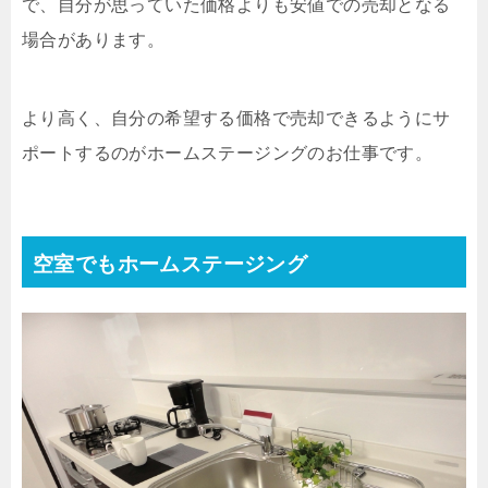
で、自分が思っていた価格よりも安値での売却となる
場合があります。
より高く、自分の希望する価格で売却できるようにサ
ポートするのがホームステージングのお仕事です。
空室でもホームステージング