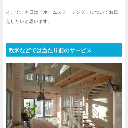
そこで、本日は「ホームステージング」についてお伝
えしたいと思います。
欧米などでは当たり前のサービス