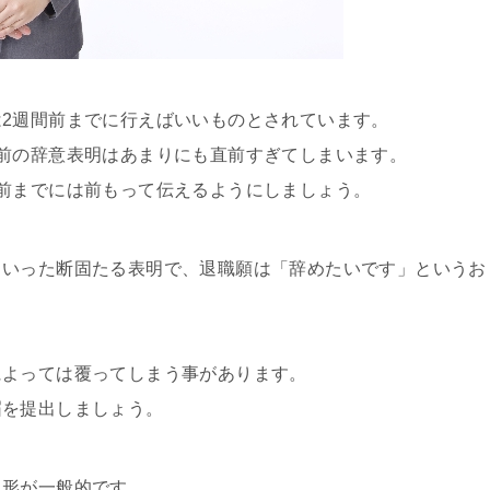
2週間前までに行えばいいものとされています。
前の辞意表明はあまりにも直前すぎてしまいます。
前までには前もって伝えるようにしましょう。
といった断固たる表明で、退職願は「辞めたいです」というお
によっては覆ってしまう事があります。
届を提出しましょう。
う形が一般的です。