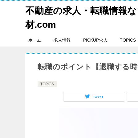
不動産の求人・転職情報な
材.com
ホーム
求人情報
PICKUP求人
TOPICS
転職のポイント【退職する時
TOPICS
Tweet