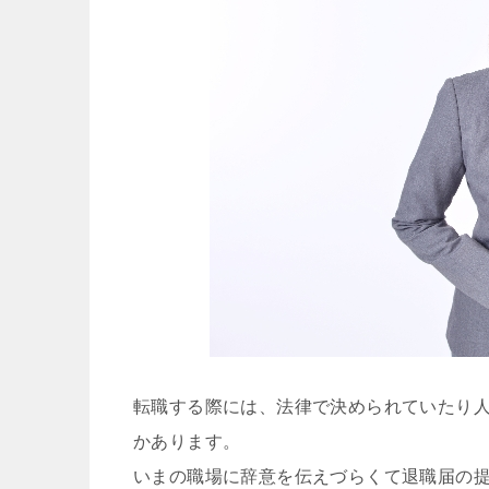
転職する際には、法律で決められていたり
かあります。
いまの職場に辞意を伝えづらくて退職届の