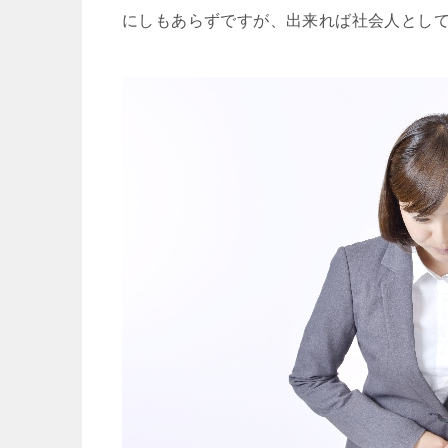
にしもあらずですが、出来れば社会人とし